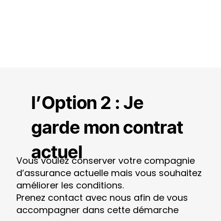
l’Option 2 : Je
garde mon contrat
actuel
Vous voulez conserver votre compagnie
d’assurance actuelle mais vous souhaitez
améliorer les conditions.
Prenez contact avec nous afin de vous
accompagner dans cette démarche