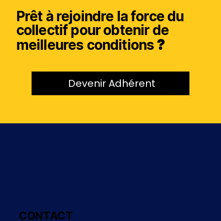
Prêt à rejoindre la force du
collectif pour obtenir de
meilleures conditions
?
Devenir Adhérent
CONTACT