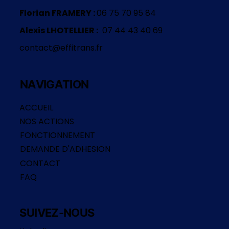
Florian FRAMERY :
06 75 70 95 84
Alexis LHOTELLIER :
07 44 43 40 69
contact@effitrans.fr
NAVIGATION
ACCUEIL
NOS ACTIONS
FONCTIONNEMENT
DEMANDE D'ADHESION
CONTACT
FAQ
SUIVEZ-NOUS