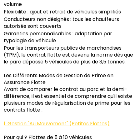
volume
Flexibilité : ajout et retrait de véhicules simplifiés
Conducteurs non désignés : tous les chauffeurs
autorisés sont couverts
Garanties personnalisables : adaptation par
typologie de véhicule
Pour les transporteurs publics de marchandises
(TPM), le contrat flotte est devenu la norme dès que
le parc dépasse 5 véhicules de plus de 3,5 tonnes.
Les Différents Modes de Gestion de Prime en
Assurance Flotte
Avant de comparer le contrat au parc et la demi-
différence, il est essentiel de comprendre qu'il existe
plusieurs modes de régularisation de prime pour les
contrats flotte :
1. Gestion "Au Mouvement" (Petites Flottes)
Pour qui ? Flottes de 5 à 10 véhicules