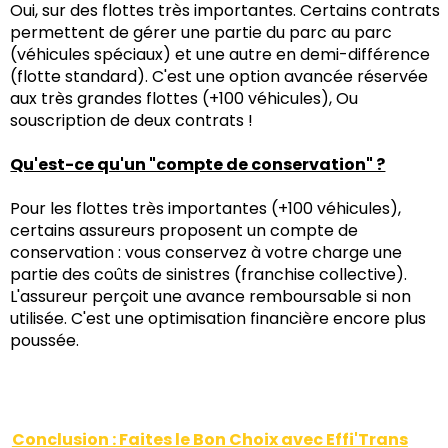
Oui, sur des flottes très importantes. Certains contrats
permettent de gérer une partie du parc au parc
(véhicules spéciaux) et une autre en demi-différence
(flotte standard). C'est une option avancée réservée
aux très grandes flottes (+100 véhicules), Ou
souscription de deux contrats !
Qu'est-ce qu'un "compte de conservation" ?
Pour les flottes très importantes (+100 véhicules),
certains assureurs proposent un compte de
conservation : vous conservez à votre charge une
partie des coûts de sinistres (franchise collective).
L'assureur perçoit une avance remboursable si non
utilisée. C'est une optimisation financière encore plus
poussée.
Conclusion : Faites le Bon Choix avec Effi'Trans