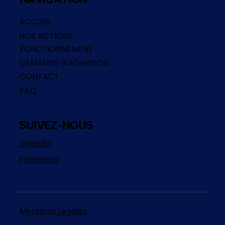
ACCUEIL
NOS ACTIONS
FONCTIONNEMENT
DEMANDE D'ADHESION
CONTACT
FAQ
SUIVEZ-NOUS
Linkedin
Facebook
Mentions Légales