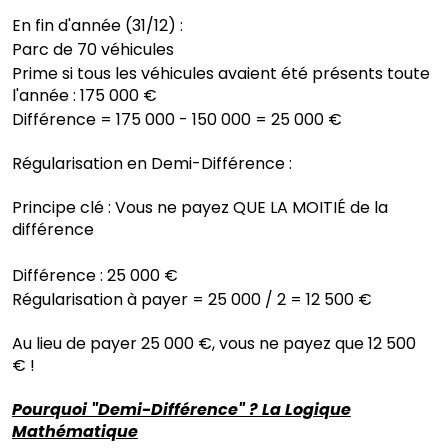
En fin d'année (31/12) :
Parc de 70 véhicules
Prime si tous les véhicules avaient été présents toute
l'année : 175 000 €
Différence = 175 000 - 150 000 = 25 000 €
Régularisation en Demi-Différence :
Principe clé : Vous ne payez QUE LA MOITIÉ de la
différence
Différence : 25 000 €
Régularisation à payer = 25 000 / 2 = 12 500 €
Au lieu de payer 25 000 €, vous ne payez que 12 500
€ !
Pourquoi "Demi-Différence" ? La Logique
Mathématique