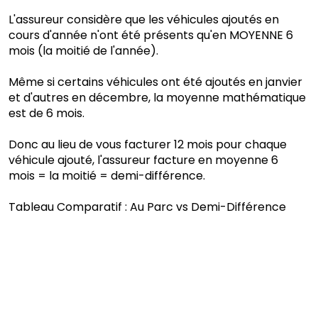
L'assureur considère que les véhicules ajoutés en
cours d'année n'ont été présents qu'en MOYENNE 6
mois (la moitié de l'année).
Même si certains véhicules ont été ajoutés en janvier
et d'autres en décembre, la moyenne mathématique
est de 6 mois.
Donc au lieu de vous facturer 12 mois pour chaque
véhicule ajouté, l'assureur facture en moyenne 6
mois = la moitié = demi-différence.
Tableau Comparatif : Au Parc vs Demi-Différence