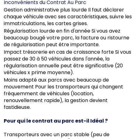
Inconvénients du Contrat Au Parc
Gestion administrative plus lourde Il faut déclarer
chaque véhicule avec ses caractéristiques, suivre les
immatriculations, les cartes grises.
Régularisation lourde en fin d'année Si vous avez
beaucoup bougé votre parc, la facture ou ristourne
de régularisation peut être importante.
Impact trésorerie en cas de croissance forte Si vous
passez de 30 à 50 véhicules dans l'année, la
régularisation annuelle peut être significative (20
véhicules x prime moyenne).
Moins adapté aux parcs avec beaucoup de
mouvement Pour les transporteurs qui changent
fréquemment de véhicules (location,
renouvellement rapide), la gestion devient
fastidieuse.
Pour qui le contrat au parc est-il Idéal ?
Transporteurs avec un parc stable (peu de