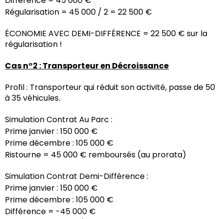
Différence = 45 000 €
Régularisation = 45 000 / 2 = 22 500 €
ÉCONOMIE AVEC DEMI-DIFFÉRENCE = 22 500 € sur la
régularisation !
Cas n°2 : Transporteur en Décroissance
Profil : Transporteur qui réduit son activité, passe de 50
à 35 véhicules.
Simulation Contrat Au Parc :
Prime janvier : 150 000 €
Prime décembre : 105 000 €
Ristourne = 45 000 € remboursés (au prorata)
Simulation Contrat Demi-Différence :
Prime janvier : 150 000 €
Prime décembre : 105 000 €
Différence = -45 000 €