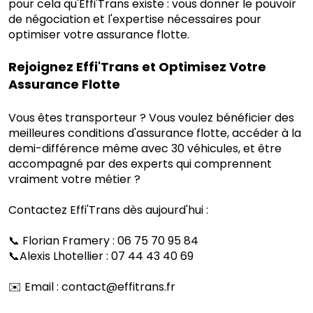
pour cela qu'Effi'Trans existe : vous donner le pouvoir
de négociation et l'expertise nécessaires pour
optimiser votre assurance flotte.
Rejoignez Effi'Trans et Optimisez Votre
Assurance Flotte
Vous êtes transporteur ? Vous voulez bénéficier des
meilleures conditions d'assurance flotte, accéder à la
demi-différence même avec 30 véhicules, et être
accompagné par des experts qui comprennent
vraiment votre métier ?
Contactez Effi'Trans dès aujourd'hui :
📞 Florian Framery : 06 75 70 95 84
📞Alexis Lhotellier : 07 44 43 40 69
✉️ Email :
contact@effitrans.fr