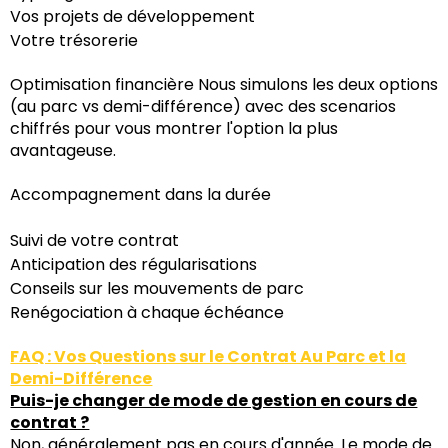
Vos projets de développement
Votre trésorerie
Optimisation financière Nous simulons les deux options
(au parc vs demi-différence) avec des scenarios
chiffrés pour vous montrer l'option la plus
avantageuse.
Accompagnement dans la durée
Suivi de votre contrat
Anticipation des régularisations
Conseils sur les mouvements de parc
Renégociation à chaque échéance
FAQ : Vos Questions sur le Contrat Au Parc et la
Demi-Différence
Puis-je changer de mode de gestion en cours de
contrat ?
Non, généralement pas en cours d'année. Le mode de