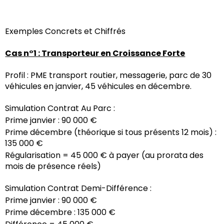
Exemples Concrets et Chiffrés
Cas n°1 : Transporteur en Croissance Forte
Profil : PME transport routier, messagerie, parc de 30
véhicules en janvier, 45 véhicules en décembre.
Simulation Contrat Au Parc :
Prime janvier : 90 000 €
Prime décembre (théorique si tous présents 12 mois) :
135 000 €
Régularisation = 45 000 € à payer (au prorata des
mois de présence réels)
Simulation Contrat Demi-Différence :
Prime janvier : 90 000 €
Prime décembre : 135 000 €