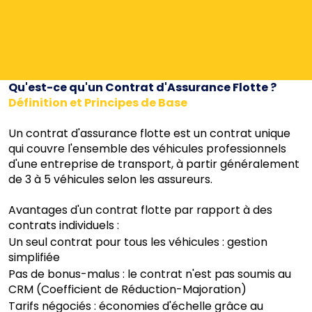
Qu'est-ce qu'un Contrat d'Assurance Flotte ?
Définition et Principes de Base
Un contrat d'assurance flotte est un contrat unique
qui couvre l'ensemble des véhicules professionnels
d'une entreprise de transport, à partir généralement
de 3 à 5 véhicules selon les assureurs.
Avantages d'un contrat flotte par rapport à des
contrats individuels :
Un seul contrat pour tous les véhicules : gestion
simplifiée
Pas de bonus-malus : le contrat n'est pas soumis au
CRM (Coefficient de Réduction-Majoration)
Tarifs négociés : économies d'échelle grâce au