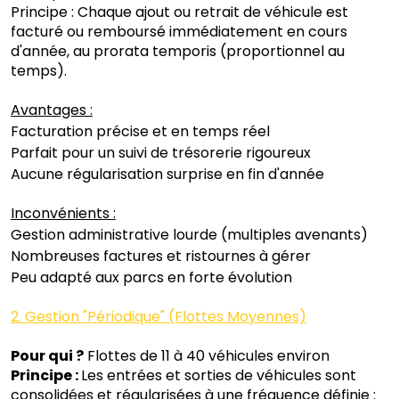
Principe : Chaque ajout ou retrait de véhicule est
facturé ou remboursé immédiatement en cours
d'année, au prorata temporis (proportionnel au
temps).
Avantages :
Facturation précise et en temps réel
Parfait pour un suivi de trésorerie rigoureux
Aucune régularisation surprise en fin d'année
Inconvénients :
Gestion administrative lourde (multiples avenants)
Nombreuses factures et ristournes à gérer
Peu adapté aux parcs en forte évolution
2. Gestion "Périodique" (Flottes Moyennes)
Pour qui ?
Flottes de 11 à 40 véhicules environ
Principe :
Les entrées et sorties de véhicules sont
consolidées et régularisées à une fréquence définie :