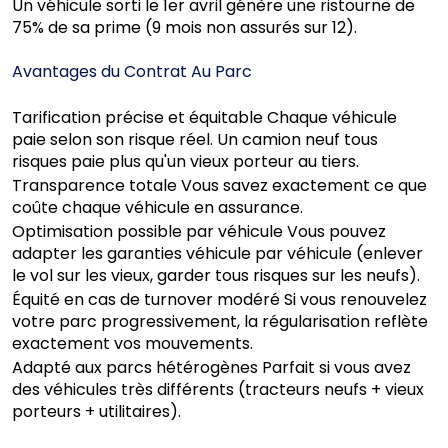
Un véhicule sorti le 1er avril génère une ristourne de
75% de sa prime (9 mois non assurés sur 12).
Avantages du Contrat Au Parc
Tarification précise et équitable Chaque véhicule
paie selon son risque réel. Un camion neuf tous
risques paie plus qu'un vieux porteur au tiers.
Transparence totale Vous savez exactement ce que
coûte chaque véhicule en assurance.
Optimisation possible par véhicule Vous pouvez
adapter les garanties véhicule par véhicule (enlever
le vol sur les vieux, garder tous risques sur les neufs).
Équité en cas de turnover modéré Si vous renouvelez
votre parc progressivement, la régularisation reflète
exactement vos mouvements.
Adapté aux parcs hétérogènes Parfait si vous avez
des véhicules très différents (tracteurs neufs + vieux
porteurs + utilitaires).