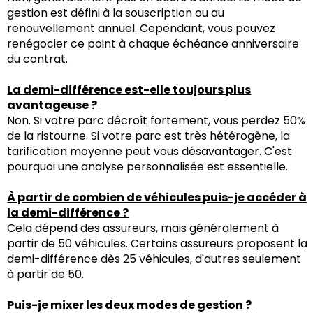
gestion est défini à la souscription ou au
renouvellement annuel. Cependant, vous pouvez
renégocier ce point à chaque échéance anniversaire
du contrat.
La demi-différence est-elle toujours plus
avantageuse ?
Non. Si votre parc décroît fortement, vous perdez 50%
de la ristourne. Si votre parc est très hétérogène, la
tarification moyenne peut vous désavantager. C'est
pourquoi une analyse personnalisée est essentielle.
À partir de combien de véhicules puis-je accéder à
la demi-différence ?
Cela dépend des assureurs, mais généralement à
partir de 50 véhicules. Certains assureurs proposent la
demi-différence dès 25 véhicules, d'autres seulement
à partir de 50.
Puis-je mixer les deux modes de gestion ?