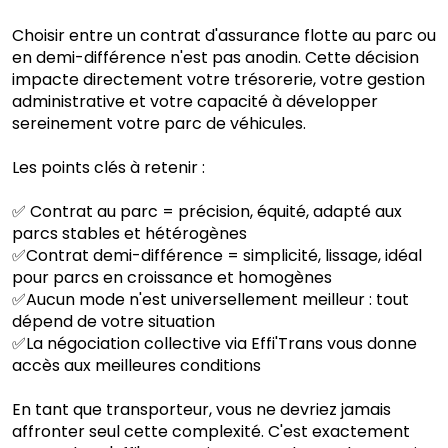
Choisir entre un contrat d'assurance flotte au parc ou
en demi-différence n'est pas anodin. Cette décision
impacte directement votre trésorerie, votre gestion
administrative et votre capacité à développer
sereinement votre parc de véhicules.
Les points clés à retenir :
✅ Contrat au parc = précision, équité, adapté aux
parcs stables et hétérogènes
✅Contrat demi-différence = simplicité, lissage, idéal
pour parcs en croissance et homogènes
✅Aucun mode n'est universellement meilleur : tout
dépend de votre situation
✅La négociation collective via Effi'Trans vous donne
accès aux meilleures conditions
En tant que transporteur, vous ne devriez jamais
affronter seul cette complexité. C'est exactement