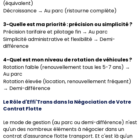
(équivalent)
Décroissance → Au parc (ristourne complète)
3-Quelle est ma priorité : précision ou simplicité ?
Précision tarifaire et pilotage fin → Au parc
Simplicité administrative et flexibilité → Demi-
différence
4-Quel est mon niveau de rotation de véhicules ?
Rotation faible (renouvellement tous les 5-7 ans) →
Au parc
Rotation élevée (location, renouvellement fréquent)
→ Demi-différence
Le Rôle d'Effi'Trans dans la Négociation de Votre
Contrat Flotte
Le mode de gestion (au parc ou demi-différence) n'est
qu'un des nombreux éléments à négocier dans un
contrat d'assurance flotte transport. Et c'est là qu'un