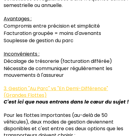
semestrielle ou annuelle.
Avantages :
Compromis entre précision et simplicité
Facturation groupée = moins d'avenants
Souplesse de gestion du parc
Inconvénients :
Décalage de trésorerie (facturation différée)
Nécessite de communiquer régulièrement les
mouvements à l'assureur
3. Gestion "Au Parc" vs "En Demi-Différence"
(Grandes Flottes)
C'est ici que nous entrons dans le cœur du sujet !
Pour les flottes importantes (au-delà de 50
véhicules), deux modes de gestion deviennent
disponibles et c'est entre ces deux options que les
transporteurs doivent choisir :