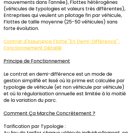
mouvements dans l'année), Flottes hétérogènes
(véhicules de typologies et valeurs très différentes),
Entreprises qui veulent un pilotage fin par véhicule,
Flottes de taille moyenne (25-50 véhicules) sans
forte évolution.
Contrat d'Assurance Flotte "En Demi-Différence" :
Fonctionnement Détaillé
Principe de Fonctionnement
Le contrat en demi-différence est un mode de
gestion simplifié et lissé où la prime est calculée par
typologie de véhicule (et non véhicule par véhicule)
et où la régularisation annuelle est limitée à la moitié
de la variation du parc.
Comment Ça Marche Concrètement ?
Tarification par Typologie :
Au lieu de tarifer chaque véhicule individuellement, on