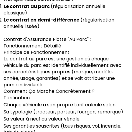
Le contrat au parc
(régularisation annuelle
classique)
Le contrat en demi-différence
(régularisation
annuelle lissée)
Contrat d'Assurance Flotte "Au Parc" :
Fonctionnement Détaillé
Principe de Fonctionnement
Le contrat au parc est une gestion où chaque
véhicule du parc est identifié individuellement avec
ses caractéristiques propres (marque, modèle,
année, usage, garanties) et se voit attribuer une
prime individuelle.
Comment Ça Marche Concrètement ?
Tarification :
Chaque véhicule a son propre tarif calculé selon :
Sa typologie (tracteur, porteur, fourgon, remorque)
Sa valeur à neuf ou valeur vénale
Ses garanties souscrites (tous risques, vol, incendie,