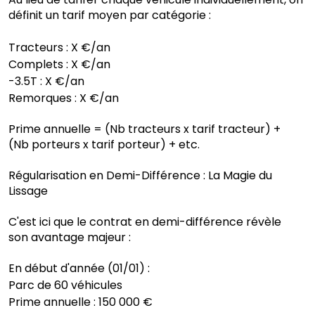
définit un tarif moyen par catégorie :
Tracteurs : X €/an
Complets : X €/an
-3.5T : X €/an
Remorques : X €/an
Prime annuelle = (Nb tracteurs x tarif tracteur) +
(Nb porteurs x tarif porteur) + etc.
Régularisation en Demi-Différence : La Magie du
Lissage
C'est ici que le contrat en demi-différence révèle
son avantage majeur :
En début d'année (01/01) :
Parc de 60 véhicules
Prime annuelle : 150 000 €