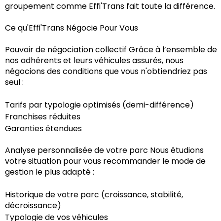
groupement comme Effi'Trans fait toute la différence.
Ce qu'Effi'Trans Négocie Pour Vous
Pouvoir de négociation collectif Grâce à l’ensemble de
nos adhérents et leurs véhicules assurés, nous
négocions des conditions que vous n'obtiendriez pas
seul :
Tarifs par typologie optimisés (demi-différence)
Franchises réduites
Garanties étendues
Analyse personnalisée de votre parc Nous étudions
votre situation pour vous recommander le mode de
gestion le plus adapté :
Historique de votre parc (croissance, stabilité,
décroissance)
Typologie de vos véhicules